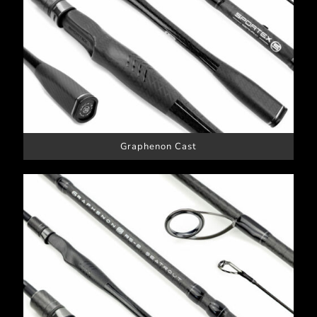
Graphenon Cast