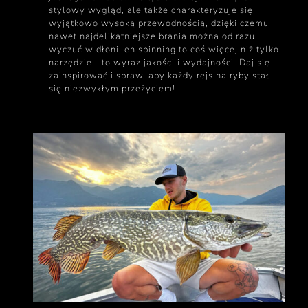
stylowy wygląd, ale także charakteryzuje się
wyjątkowo wysoką przewodnością, dzięki czemu
nawet najdelikatniejsze brania można od razu
wyczuć w dłoni. en spinning to coś więcej niż tylko
narzędzie - to wyraz jakości i wydajności. Daj się
zainspirować i spraw, aby każdy rejs na ryby stał
się niezwykłym przeżyciem!