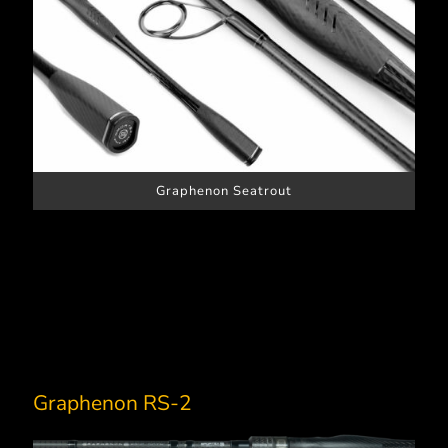
Graphenon Seatrout
Graphenon RS-2