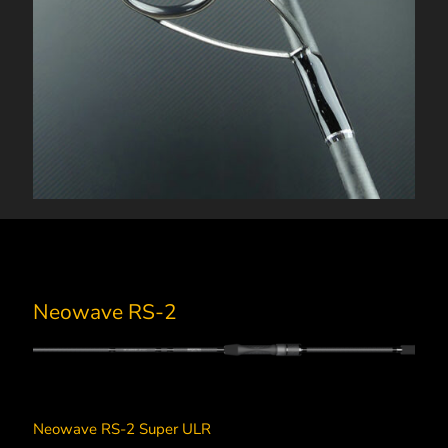
Neowave RS-2
Neowave RS-2 Super ULR