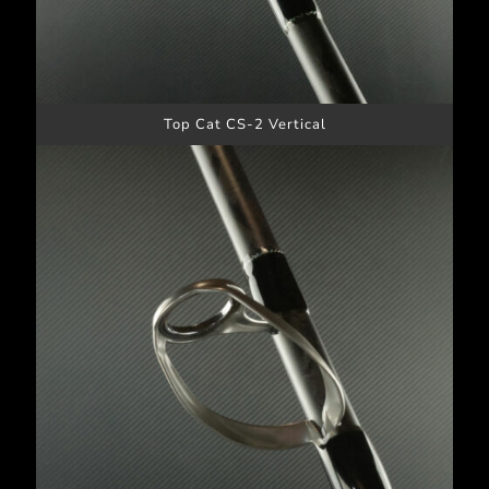
Top Cat CS-2 Vertical