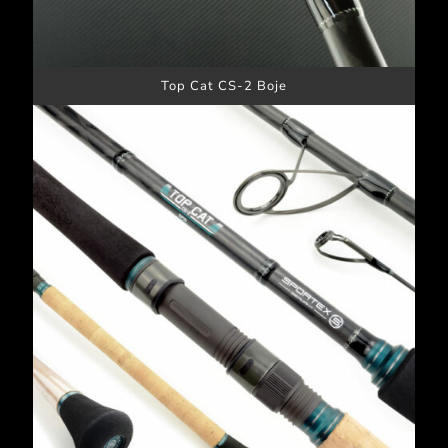
Top Cat CS-2 Boje