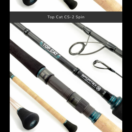
Top Cat CS-2 Spin