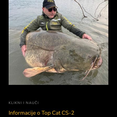
KLIKNI I NAUČI
Informacije o Top Cat CS-2