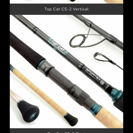
Top Cat CS-2 Vertical