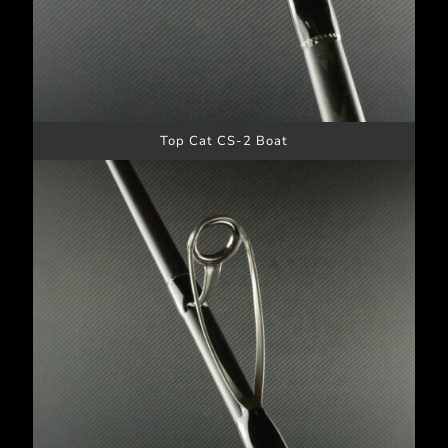
Top Cat CS-2 Boat