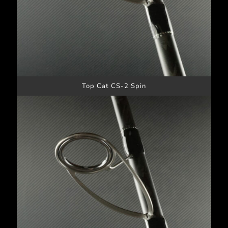
Top Cat CS-2 Spin