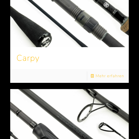
Carpy
Mehr erfahren