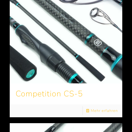
Competition CS-5
Mehr erfahren