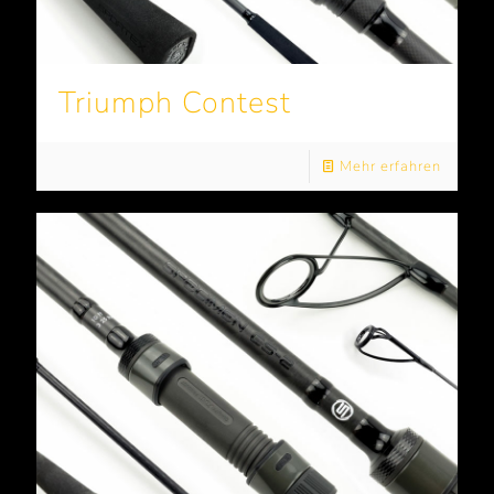
Triumph Contest
Mehr erfahren