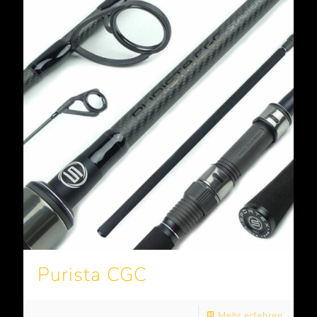
Purista CGC
Mehr erfahren