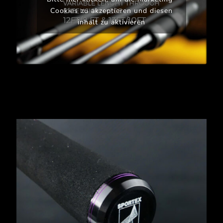
Cookies zu akzeptieren und diesen
inhalt zu aktivieren