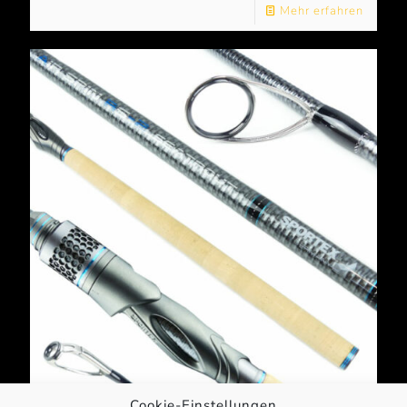
Mehr erfahren
Cookie-Einstellungen