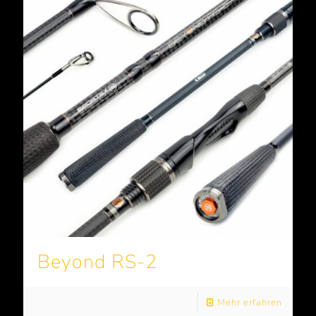
Beyond RS-2
Mehr erfahren