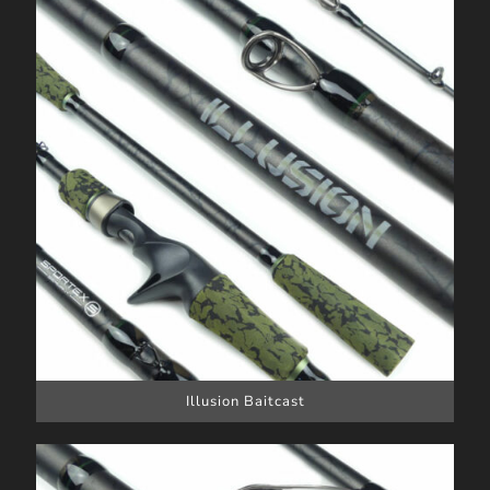
Illusion Baitcast