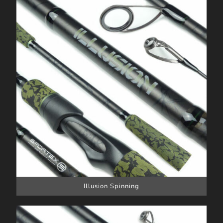
Illusion Spinning