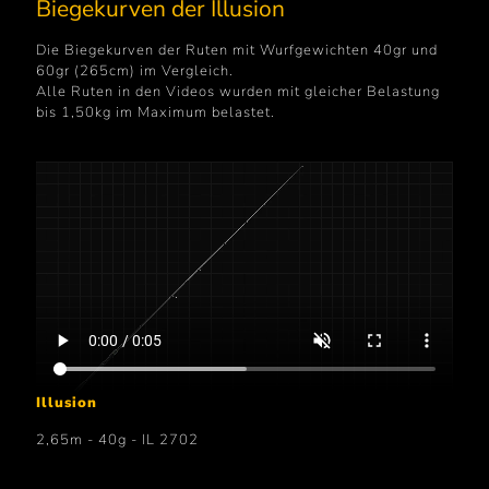
Biegekurven der Illusion
Die Biegekurven der Ruten mit Wurfgewichten 40gr und
60gr (265cm) im Vergleich.
Alle Ruten in den Videos wurden mit gleicher Belastung
bis 1,50kg im Maximum belastet.
Illusion
2,65m - 40g - IL 2702