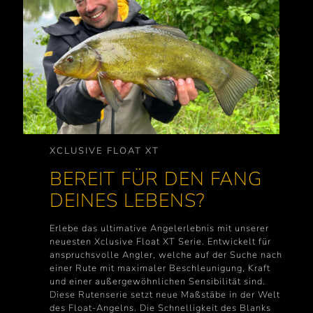
XCLUSIVE FLOAT XT
BEREIT FÜR DEN FANG
DEINES LEBENS?
Erlebe das ultimative Angelerlebnis mit unserer
neuesten Xclusive Float XT Serie. Entwickelt für
anspruchsvolle Angler, welche auf der Suche nach
einer Rute mit maximaler Beschleunigung, Kraft
und einer außergewöhnlichen Sensibilität sind.
Diese Rutenserie setzt neue Maßstäbe in der Welt
des Float-Angelns. Die Schnelligkeit des Blanks