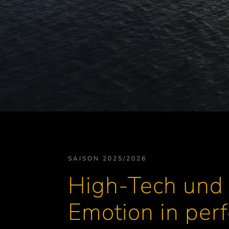
SAISON 2025/2026
High-Tech und
Emotion in perf