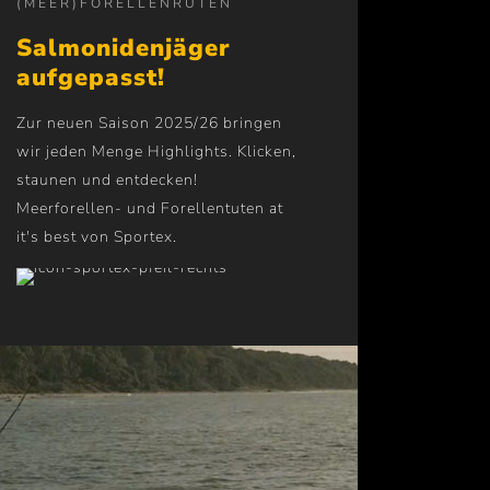
(MEER)FORELLENRUTEN
Salmonidenjäger
aufgepasst!
Zur neuen Saison 2025/26 bringen
wir jeden Menge Highlights. Klicken,
staunen und entdecken!
Meerforellen- und Forellentuten at
it's best von Sportex.