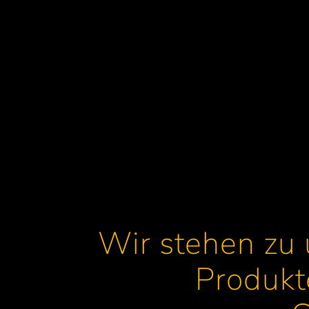
Wir stehen zu
Produkt