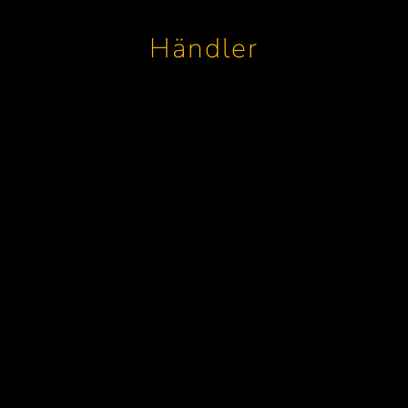
Händler