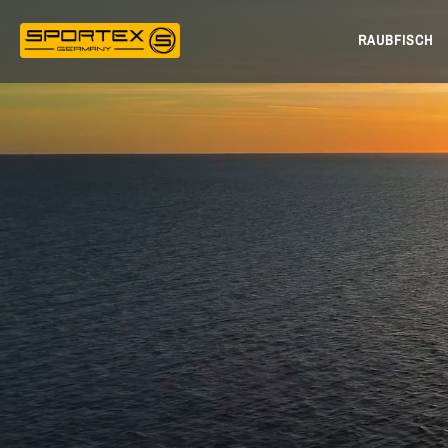
RAUBFISCH