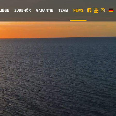
LIEGE
ZUBEHÖR
GARANTIE
TEAM
NEWS