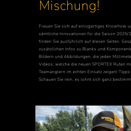
Mischung!
Freuen Sie sich auf einizgartiges Knowhow u
sämtliche Innovationen für die Saison 2025/
finden Sie ausführlich auf diesen Seiten. Ges
zusätzlichen Infos zu Blanks und Komponente
Bildern und Abbildungen, die jeden Millimete
Videos, welche die neuen SPORTEX Ruten mi
Teamanglern im echten Einsatz zeigen! Tipps 
Schauen Sie rein, es lohnt sich ganz bestimmt