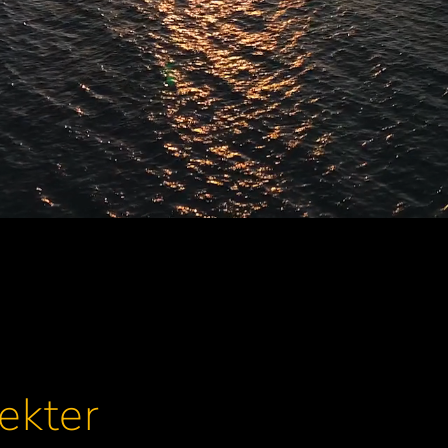
ekter