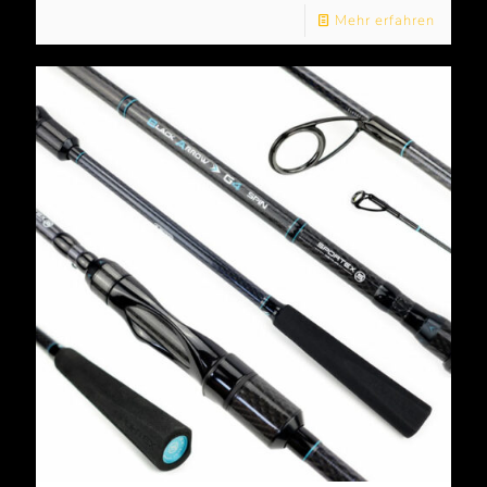
Mehr erfahren