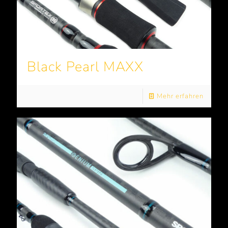
Black Pearl MAXX
Mehr erfahren