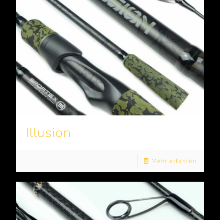
Illusion
Mehr erfahren