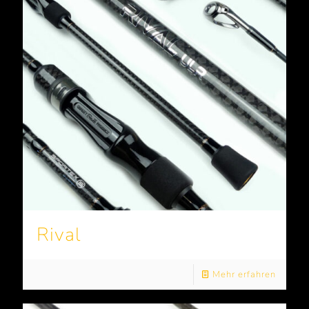
Rival
Mehr erfahren