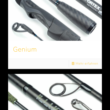
Genium
Mehr erfahren