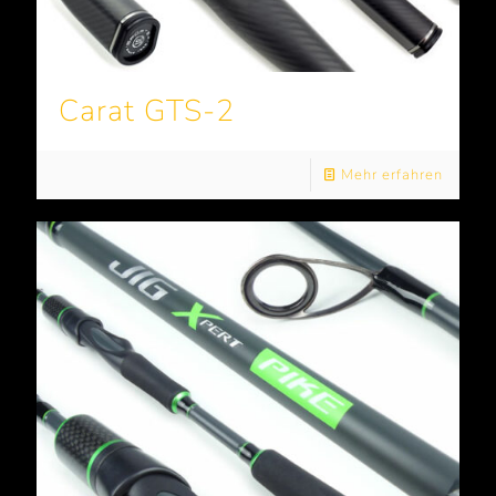
Carat GTS-2
Mehr erfahren