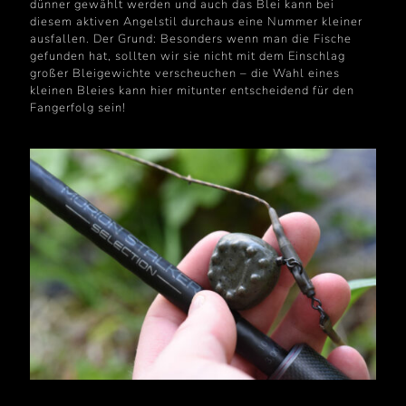
dünner gewählt werden und auch das Blei kann bei
diesem aktiven Angelstil durchaus eine Nummer kleiner
ausfallen. Der Grund: Besonders wenn man die Fische
gefunden hat, sollten wir sie nicht mit dem Einschlag
großer Bleigewichte verscheuchen – die Wahl eines
kleinen Bleies kann hier mitunter entscheidend für den
Fangerfolg sein!