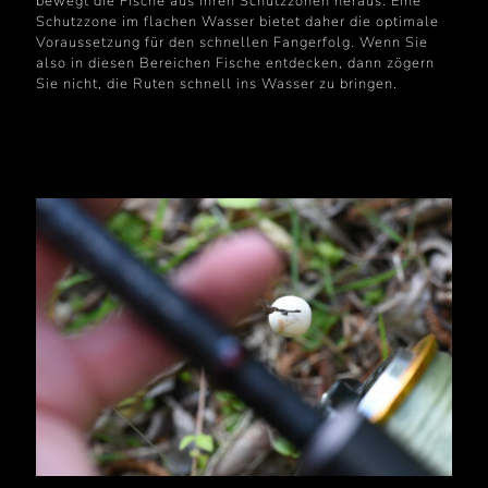
bewegt die Fische aus ihren Schutzzonen heraus. Eine
Schutzzone im flachen Wasser bietet daher die optimale
Voraussetzung für den schnellen Fangerfolg. Wenn Sie
also in diesen Bereichen Fische entdecken, dann zögern
Sie nicht, die Ruten schnell ins Wasser zu bringen.