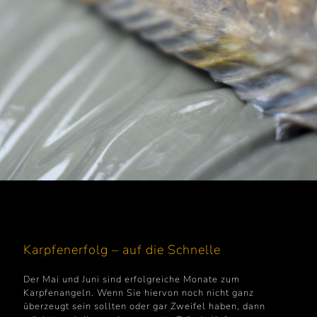
Karpfenerfolg – auf die Schnelle
Der Mai und Juni sind erfolgreiche Monate zum
Karpfenangeln. Wenn Sie hiervon noch nicht ganz
überzeugt sein sollten oder gar Zweifel haben, dann