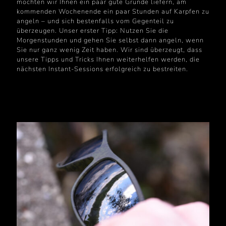
möchten wir Ihnen ein paar gute Gründe liefern, am
kommenden Wochenende ein paar Stunden auf Karpfen zu
angeln – und sich bestenfalls vom Gegenteil zu
überzeugen. Unser erster Tipp: Nutzen Sie die
Morgenstunden und gehen Sie selbst dann angeln, wenn
Sie nur ganz wenig Zeit haben. Wir sind überzeugt, dass
unsere Tipps und Tricks Ihnen weiterhelfen werden, die
nächsten Instant-Sessions erfolgreich zu bestreiten.