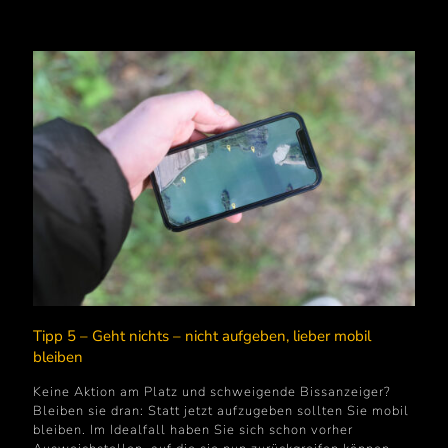
Tipp 5 – Geht nichts – nicht aufgeben, lieber mobil
bleiben
Keine Aktion am Platz und schweigende Bissanzeiger?
Bleiben sie dran: Statt jetzt aufzugeben sollten Sie mobil
bleiben. Im Idealfall haben Sie sich schon vorher