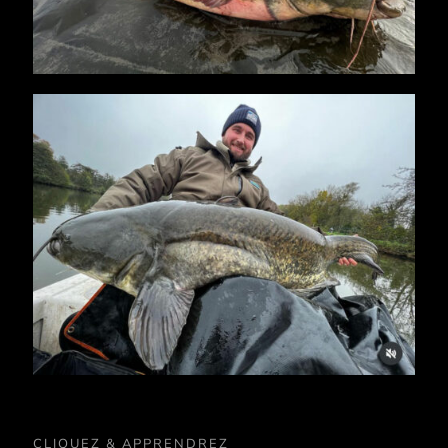
CLIQUEZ & APPRENDREZ