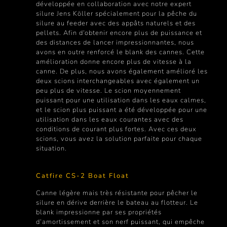
développée en collaboration avec notre expert
silure Jens Köller spécialement pour la pêche du
silure au feeder avec des appâts naturels et des
pellets. Afin d‘obtenir encore plus de puissance et
des distances de lancer impressionnantes, nous
avons en outre renforcé le blank des cannes. Cette
amélioration donne encore plus de vitesse à la
canne. De plus, nous avons également amélioré les
deux scions interchangeables avec également un
peu plus de vitesse. Le scion moyennement
puissant pour une utilisation dans les eaux calmes,
et le scion plus puissant a été développée pour une
utilisation dans les eaux courantes avec des
conditions de courant plus fortes. Avec ces deux
scions, vous avez la solution parfaite pour chaque
situation.
Catfire CS-2 Boat Float
Canne légère mais très résistante pour pêcher le
silure en dérive derrière le bateau au flotteur. Le
blank impressionne par ses propriétés
d‘amortissement et son nerf puissant, qui empêche