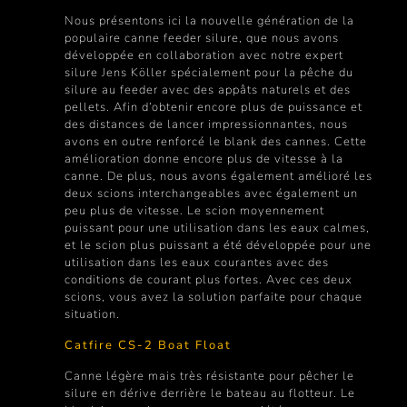
Nous présentons ici la nouvelle génération de la
populaire canne feeder silure, que nous avons
développée en collaboration avec notre expert
silure Jens Köller spécialement pour la pêche du
silure au feeder avec des appâts naturels et des
pellets. Afin d‘obtenir encore plus de puissance et
des distances de lancer impressionnantes, nous
avons en outre renforcé le blank des cannes. Cette
amélioration donne encore plus de vitesse à la
canne. De plus, nous avons également amélioré les
deux scions interchangeables avec également un
peu plus de vitesse. Le scion moyennement
puissant pour une utilisation dans les eaux calmes,
et le scion plus puissant a été développée pour une
utilisation dans les eaux courantes avec des
conditions de courant plus fortes. Avec ces deux
scions, vous avez la solution parfaite pour chaque
situation.
Catfire CS-2 Boat Float
Canne légère mais très résistante pour pêcher le
silure en dérive derrière le bateau au flotteur. Le