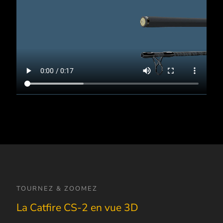
TOURNEZ & ZOOMEZ
La Catfire CS-2 en vue 3D