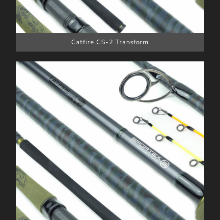
Catfire CS-2 Transform