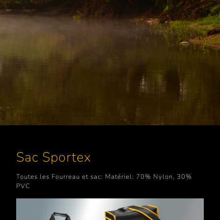
Sac Sportex
Toutes les Fourreau et sac: Matériel: 70% Nylon, 30%
PVC