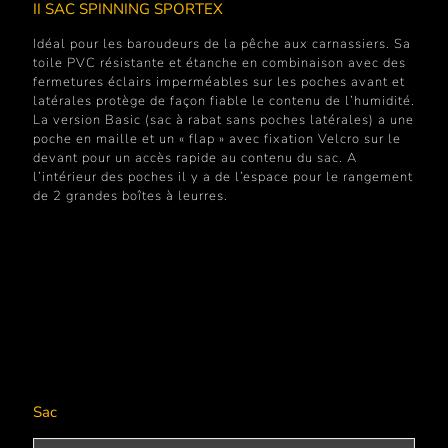
II SAC SPINNING SPORTEX
Idéal pour les baroudeurs de la pêche aux carnassiers. Sa
toile PVC résistante et étanche en combinaison avec des
fermetures éclairs imperméables sur les poches avant et
latérales protège de façon fiable le contenu de l’humidité.
La version Basic (sac à rabat sans poches latérales) a une
poche en maille et un « flap » avec fixation Velcro sur le
devant pour un accès rapide au contenu du sac. A
l’intérieur des poches il y a de l’espace pour le rangement
de 2 grandes boîtes à leurres.
Sac