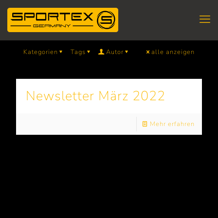
Kategorien
Tags
Autor
alle anzeigen
Newsletter März 2022
Mehr erfahren