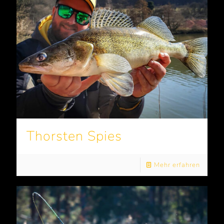
Thorsten Spies
Mehr erfahren