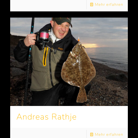
Mehr erfahren
Andreas Rathje
Mehr erfahren