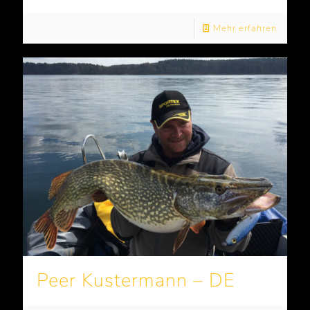
Mehr erfahren
Peer Kustermann – DE