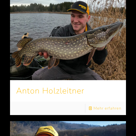
Anton Holzleitner
Mehr erfahren