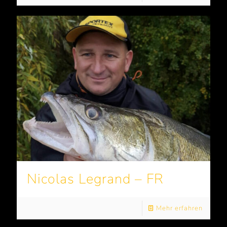
Nicolas Legrand – FR
Mehr erfahren