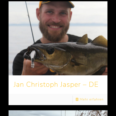
Jan Christoph Jasper – DE
Mehr erfahren