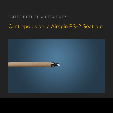
FAITES DÉFILER & REGARDEZ
Contrepoids de la Airspin RS-2 Seatrout