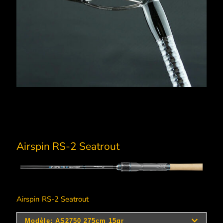
Airspin RS-2 Seatrout
Airspin RS-2 Seatrout
Longueur
Longueur