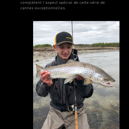
complètent l’aspect spécial de cette série de
cannes exceptionnelles.