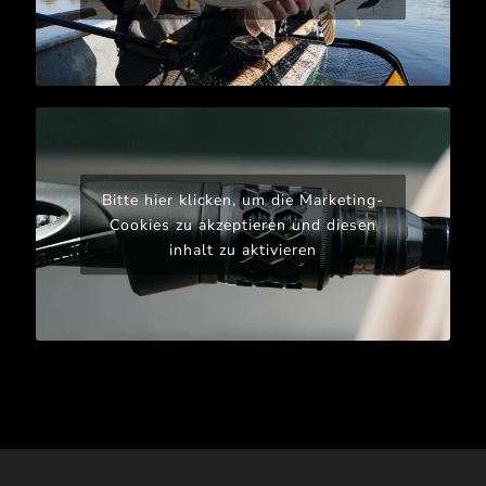
Bitte hier klicken, um die Marketing-
Cookies zu akzeptieren und diesen
inhalt zu aktivieren