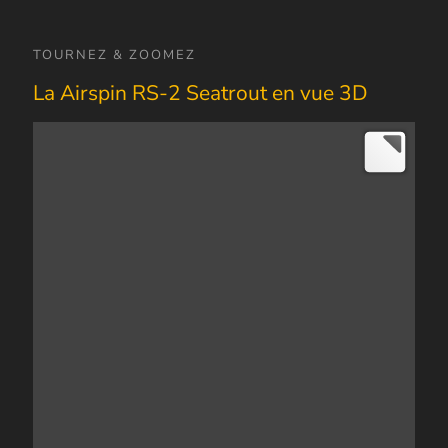
TOURNEZ & ZOOMEZ
La Airspin RS-2 Seatrout en vue 3D