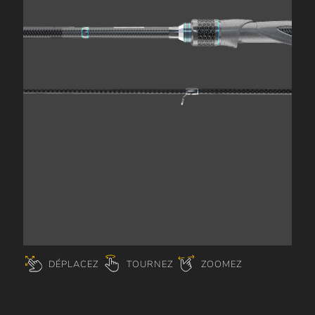
DÉPLACEZ
TOURNEZ
ZOOMEZ