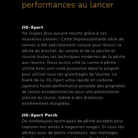
performances au lancer
JIG-Xpert
Ne loupez plus aucune touche grâce à ces
nouvelles cannes ! Cette impressionnante série de
cannes a été spécialement conçue pour réussir la
pêche du brochet, du sandre et de la perche et
couvre toutes les techniques modernes de la pêche
aux leurres. Nous avons créé la canne à pêche
ultime avec une vraie puissance dans le poignet
pour utiliser tous les grammages de leurres. Le
blank de la JIG-Xpert ultra-rapide en carbone
japonais haute performance possède des propriétés
de lancer exceptionnelles pour une présentation
précise du leurre, même à des distances
extrêmement éloignées.
JIG-Xpert Perch
De nombreuses techniques de pêche existent pour
capturer nos amies à nageoires rouges. Si vous les
pêchez avec de petits crankbaits, des montages