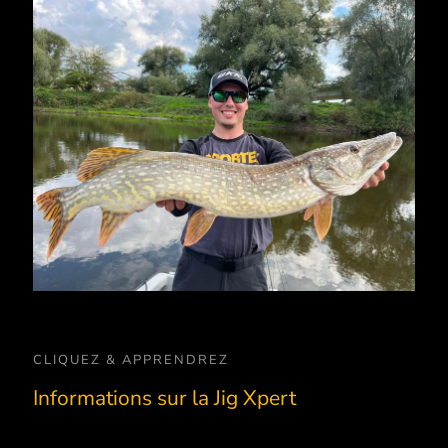
CLIQUEZ & APPRENDREZ
Informations sur la Jig Xpert