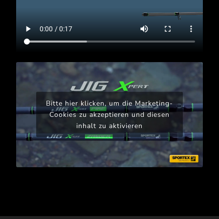
Bitte hier klicken, um die Marketing-
Cookies zu akzeptieren und diesen
inhalt zu aktivieren