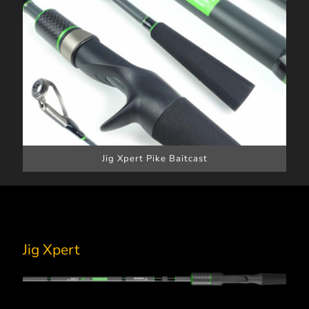
Jig Xpert Pike Baitcast
Jig Xpert