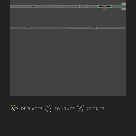
DÉPLACEZ
TOURNEZ
ZOOMEZ