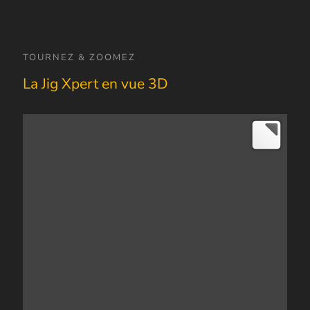
TOURNEZ & ZOOMEZ
La Jig Xpert en vue 3D