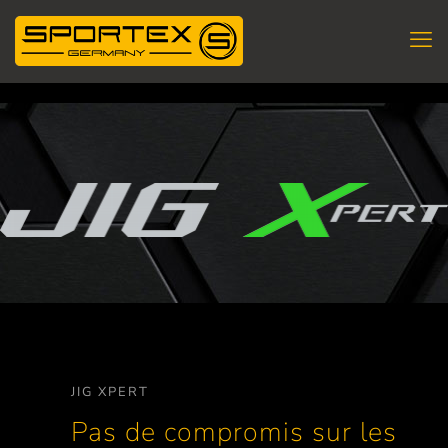
JIG XPERT
Pas de compromis sur les