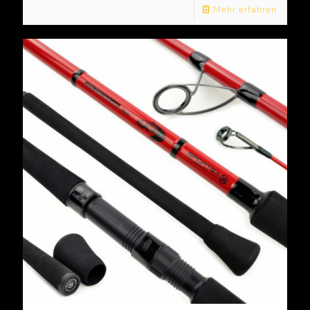
Mehr erfahren