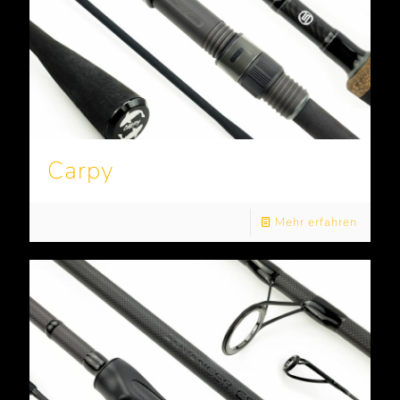
Carpy
Mehr erfahren