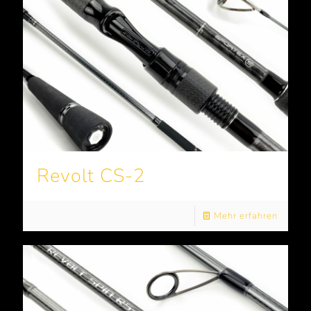
Revolt CS-2
Mehr erfahren