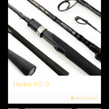
Hydra RS-3
Mehr erfahren