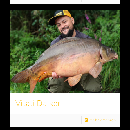
Vitali Daiker
Mehr erfahren