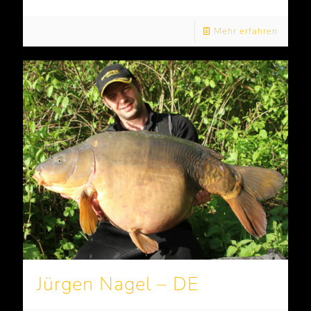
Mehr erfahren
Jürgen Nagel – DE