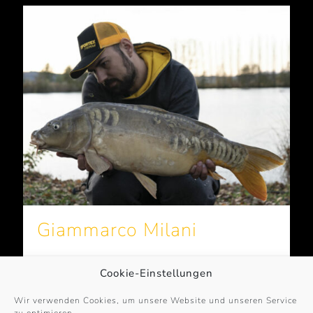
Giammarco Milani
Mehr erfahren
Cookie-Einstellungen
Wir verwenden Cookies, um unsere Website und unseren Service