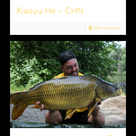
Xiaoyu He – CHN
Mehr erfahren