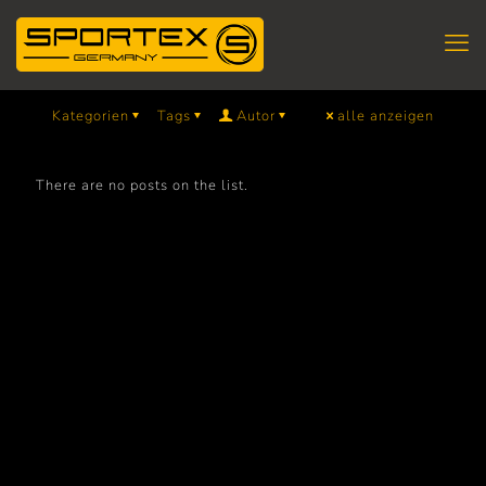
Kategorien
Tags
Autor
alle anzeigen
There are no posts on the list.